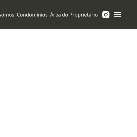
somos
Condomínios
Área do Proprietário