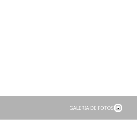
GALERIA DE FOTOS