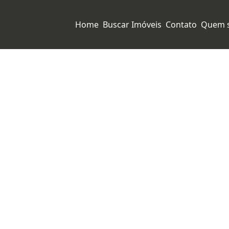
Home
Buscar Imóveis
Contato
Quem 