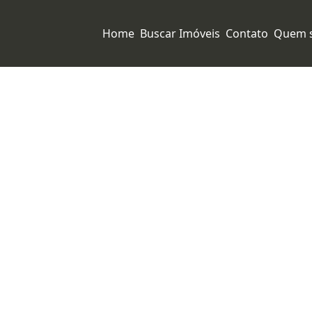
Home
Buscar Imóveis
Contato
Quem 