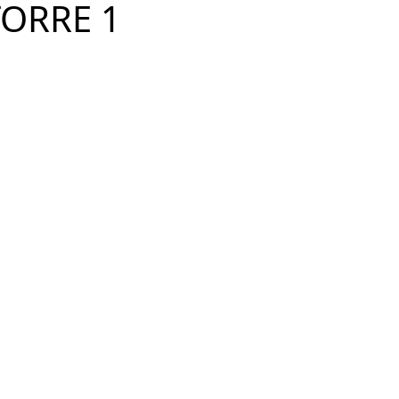
TORRE 1