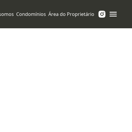
somos
Condomínios
Área do Proprietário