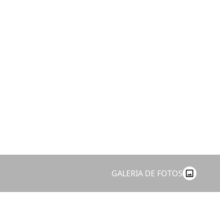
GALERIA DE FOTOS