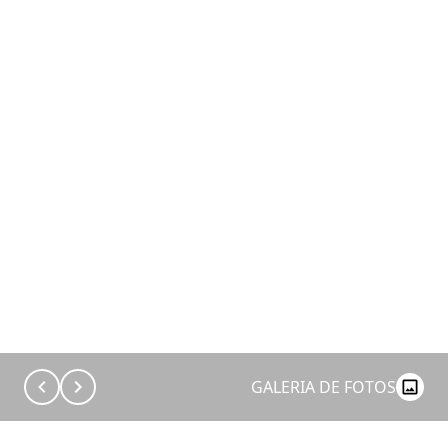
GALERIA DE FOTOS