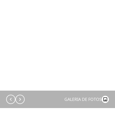
GALERIA DE FOTOS