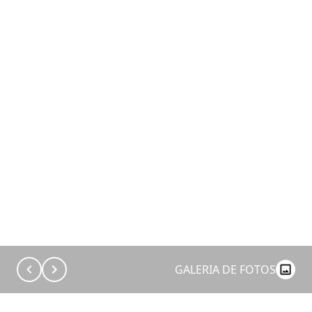
GALERIA DE FOTOS