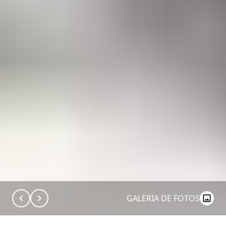
GALERIA DE FOTOS