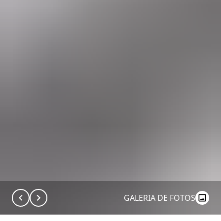
GALERIA DE FOTOS