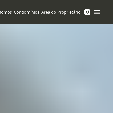
somos
Condomínios
Área do Proprietário