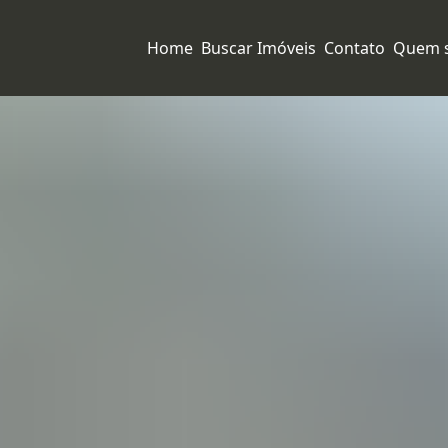
Home
Buscar Imóveis
Contato
Quem 